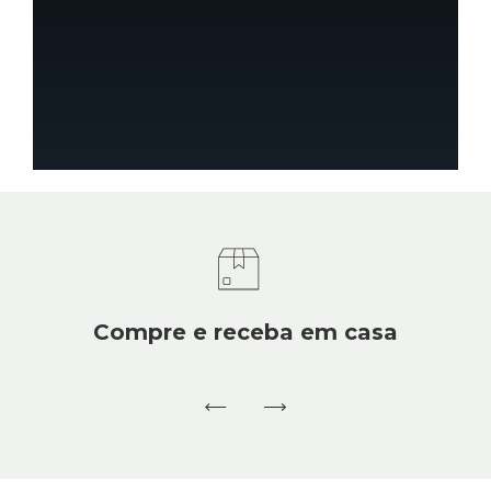
Compre e receba em casa