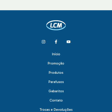
Início
Promoção
Produtos
Parafusos
Gabaritos
Contato
Trocas e Devoluções